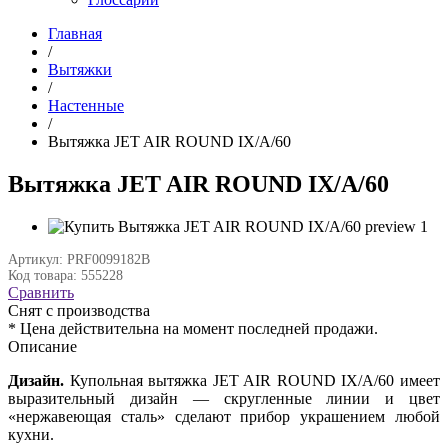
Главная
/
Вытяжки
/
Настенные
/
Вытяжка JET AIR ROUND IX/A/60
Вытяжка JET AIR ROUND IX/A/60
Артикул: PRF0099182B
Код товара: 555228
Сравнить
Снят с производства
* Цена действительна на момент последней продажи.
Описание
Дизайн.
Купольная вытяжка JET AIR ROUND IX/A/60 имеет
выразительный дизайн — скругленные линии и цвет
«нержавеющая сталь» сделают прибор украшением любой
кухни.