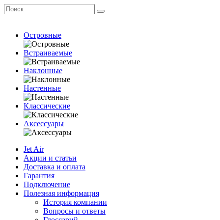
Островные
Встраиваемые
Наклонные
Настенные
Классические
Аксессуары
Jet Air
Акции и статьи
Доставка и оплата
Гарантия
Подключение
Полезная информация
История компании
Вопросы и ответы
Глоссарий