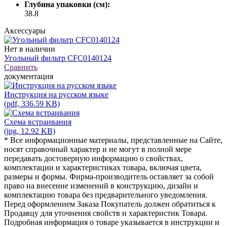
Глубина упаковки (см):
38.8
Аксессуары
Нет в наличии
Угольный фильтр CFC0140124
Сравнить
документация
Инструкция на русском языке
(pdf, 336.59 KB)
Схема встраивания
(jpg, 12.92 KB)
* Все информационные материалы, представленные на Сайте,
носят справочный характер и не могут в полной мере
передавать достоверную информацию о свойствах,
комплектации и характеристиках товара, включая цвета,
размеры и формы. Фирма-производитель оставляет за собой
право на внесение изменений в конструкцию, дизайн и
комплектацию товара без предварительного уведомления.
Перед оформлением Заказа Покупатель должен обратиться к
Продавцу для уточнения свойств и характеристик Товара.
Подробная информация о товаре указывается в инструкции и