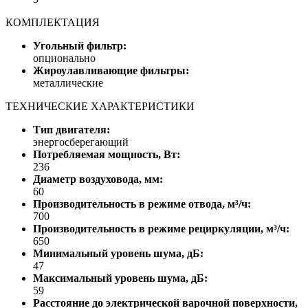
КОМПЛЕКТАЦИЯ
Угольный фильтр:
опционально
Жироулавливающие фильтры:
металлические
ТЕХНИЧЕСКИЕ ХАРАКТЕРИСТИКИ
Тип двигателя:
энергосберегающий
Потребляемая мощность, Вт:
236
Диаметр воздуховода, мм:
60
Производительность в режиме отвода, м³/ч:
700
Производительность в режиме рециркуляции, м³/ч:
650
Минимальный уровень шума, дБ:
47
Максимальный уровень шума, дБ:
59
Расстояние до электрической варочной поверхности,