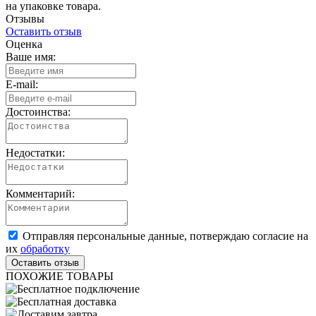
на упаковке товара.
Отзывы
Оставить отзыв
Оценка
Ваше имя:
E-mail:
Достоинства:
Недостатки:
Комментарий:
Отправляя персональные данные, потверждаю согласие на
их
обработку
ПОХОЖИЕ ТОВАРЫ