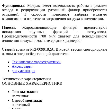
Функционал.
Модель имеет возможность работы в режиме
отвода и рециркуляции (угольный фильтр приобретается
отдельно). 3 скорости позволяют выбрать нужную
в зависимости от степени загрязнения воздуха в помещении.
Плюсы.
Жироулавливающие фильтры препятствуют
попаданию крупных фракций в воздуховод.
Производительности 700 м³/ч хватает для повседневного
очищения воздуха в комнате средних размеров.
Старый артикул PRF0099182A. В новой версии светодиодные
лампы и энергосберегающий двигатель.
Технические характеристики
Аксессуары
документация
Технические характеристики
ОСНОВНЫЕ ХАРАКТЕРИСТИКИ
Тип вытяжки:
настенная
Способ монтажа:
настенный