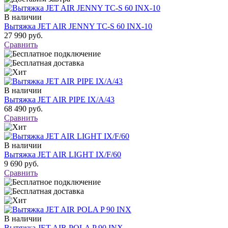
В наличии
Вытяжка JET AIR JENNY TC-S 60 INX-10
27 990 руб.
Сравнить
В наличии
Вытяжка JET AIR PIPE IX/A/43
68 490 руб.
Сравнить
В наличии
Вытяжка JET AIR LIGHT IX/F/60
9 690 руб.
Сравнить
В наличии
Вытяжка JET AIR POLA P 90 INX