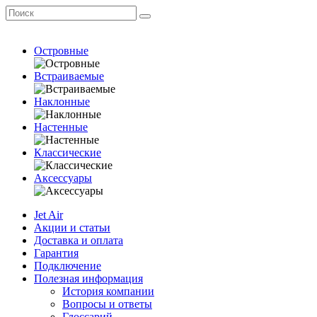
Островные
Встраиваемые
Наклонные
Настенные
Классические
Аксессуары
Jet Air
Акции и статьи
Доставка и оплата
Гарантия
Подключение
Полезная информация
История компании
Вопросы и ответы
Глоссарий