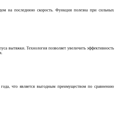
одом на последнюю скорость. Функция полезна при сильных
рпуса вытяжки. Технология позволяет увеличить эффективность
м.
 года, что является выгодным преимуществом по сравнению