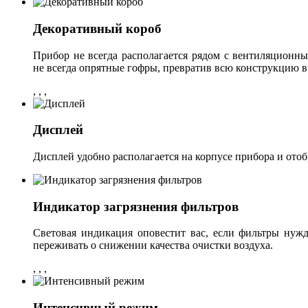
Декоративный короб
Прибор не всегда располагается рядом с вентиляционны
не всегда опрятные гофры, превратив всю конструкцию в
,
,
,
Дисплей
Дисплей удобно располагается на корпусе прибора и отоб
Индикатор загрязнения фильтров
Световая индикация оповестит вас, если фильтры нужд
переживать о снижении качества очистки воздуха.
,
,
,
Интенсивный режим