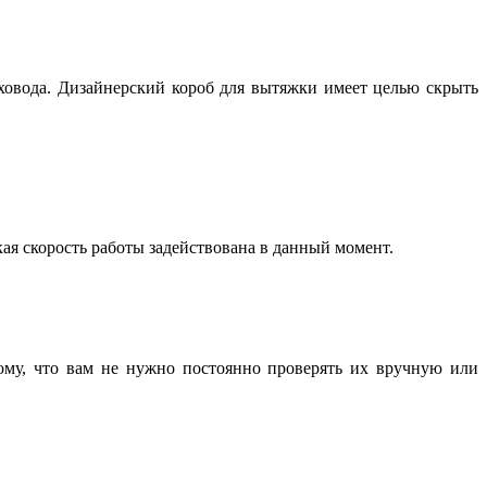
уховода. Дизайнерский короб для вытяжки имеет целью скрыть
кая скорость работы задействована в данный момент.
тому, что вам не нужно постоянно проверять их вручную или