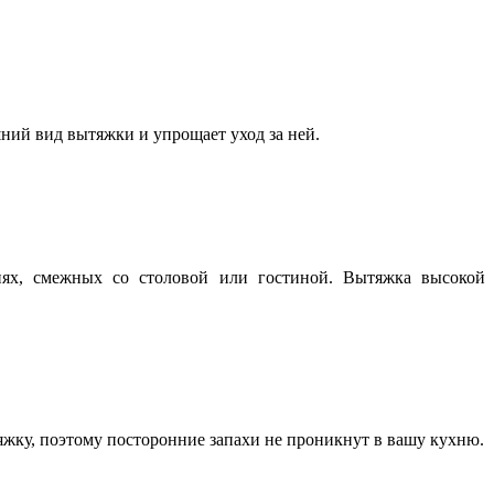
ний вид вытяжки и упрощает уход за ней.
нях, смежных со столовой или гостиной. Вытяжка высокой
жку, поэтому посторонние запахи не проникнут в вашу кухню.