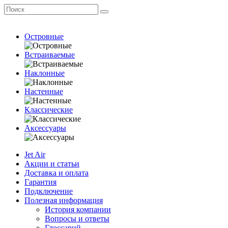
Островные
Встраиваемые
Наклонные
Настенные
Классические
Аксессуары
Jet Air
Акции и статьи
Доставка и оплата
Гарантия
Подключение
Полезная информация
История компании
Вопросы и ответы
Глоссарий