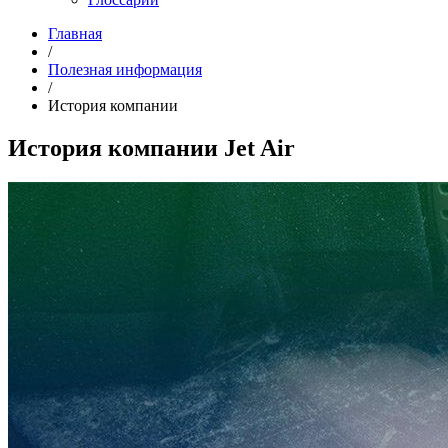
Главная
/
Полезная информация
/
История компании
История компании Jet Air