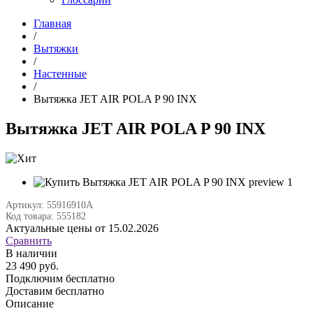
Главная
/
Вытяжки
/
Настенные
/
Вытяжка JET AIR POLA P 90 INX
Вытяжка JET AIR POLA P 90 INX
Артикул: 55916910A
Код товара: 555182
Актуальные цены от 15.02.2026
Сравнить
В наличии
23 490 руб.
Подключим бесплатно
Доставим бесплатно
Описание