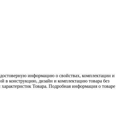
ь достоверную информацию о свойствах, комплектации и
ний в конструкцию, дизайн и комплектацию товара без
 характеристик Товара. Подробная информация о товаре