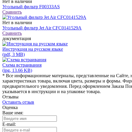
Нет в наличии
Угольный фильтр F00333AS
Сравнить
Нет в наличии
Угольный фильтр Jet Air CFC0141529A
Сравнить
документация
Инструкция на русском языке
(pdf, 3 MB)
Схема встраивания
(jpg, 13.66 KB)
* Все информационные материалы, представленные на Сайте, н
характеристиках товара, включая цвета, размеры и формы. Фир
предварительного уведомления. Перед оформлением Заказа Пок
указывается в инструкции и на упаковке товара.
Отзывы
Оставить отзыв
Оценка
Ваше имя:
E-mail: