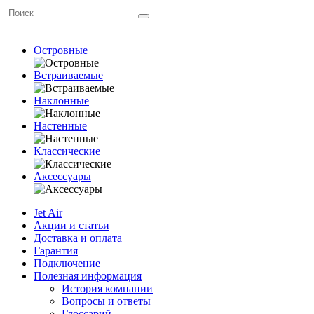
Островные
Встраиваемые
Наклонные
Настенные
Классические
Аксессуары
Jet Air
Акции и статьи
Доставка и оплата
Гарантия
Подключение
Полезная информация
История компании
Вопросы и ответы
Глоссарий