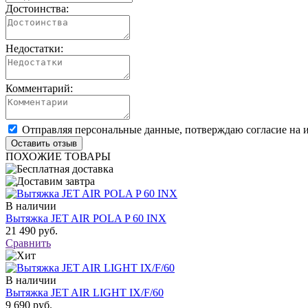
Достоинства:
Недостатки:
Комментарий:
Отправляя персональные данные, потверждаю согласие на 
ПОХОЖИЕ ТОВАРЫ
В наличии
Вытяжка JET AIR POLA P 60 INX
21 490 руб.
Сравнить
В наличии
Вытяжка JET AIR LIGHT IX/F/60
9 690 руб.