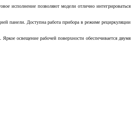
овое исполнение позволяют модели отлично интегрироваться
дней панели. Доступна работа прибора в режиме рециркуляции
м. Яркое освещение рабочей поверхности обеспечивается двумя