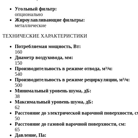
Угольный фильтр:
опционально
Жироулавливающие фильтры:
металлические
ТЕХНИЧЕСКИЕ ХАРАКТЕРИСТИКИ
Потребляемая мощность, Вт:
160
Диаметр воздуховода, мм:
150
Производительность в режиме отвода, м³/ч:
540
Производительность в режиме рециркуляции, м³/ч:
500
Минимальный уровень шума, дБ:
38
Максимальный уровень шума, дБ:
62
Расстояние до электрической варочной поверхности, с
50
Расстояние до газовой варочной поверхности, см:
65
Давление, Па: