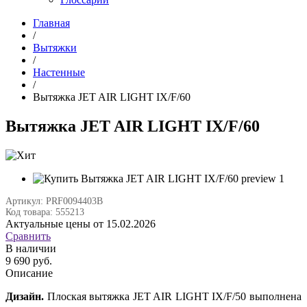
Главная
/
Вытяжки
/
Настенные
/
Вытяжка JET AIR LIGHT IX/F/60
Вытяжка JET AIR LIGHT IX/F/60
Артикул: PRF0094403B
Код товара: 555213
Актуальные цены от 15.02.2026
Сравнить
В наличии
9 690 руб.
Описание
Дизайн.
Плоская вытяжка JET AIR LIGHT IX/F/50 выполнена