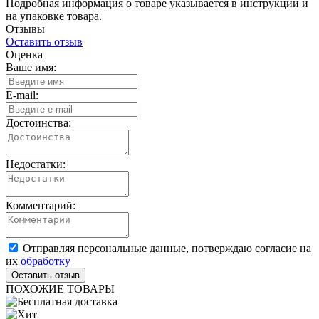
Подробная информация о товаре указывается в инструкции и
на упаковке товара.
Отзывы
Оставить отзыв
Оценка
Ваше имя:
E-mail:
Достоинства:
Недостатки:
Комментарий:
Отправляя персональные данные, потверждаю согласие на
их
обработку
ПОХОЖИЕ ТОВАРЫ