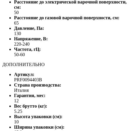
Расстояние до электрической варочной поверхности,
см:
50
Расстояние до газовой варочной поверхности, см:
65
Давление, Па:
130
Напряжение, В:
220-240
Частота, гЦ:
50-60
ДОПОЛНИТЕЛЬНО
Артикул:
PRF0094403B
Страна производства:
Италия
Гарантия, мес:
12
Вес брутто (кг):
5.25
Высота упаковки (см):
10
Ширина упаковки (см):