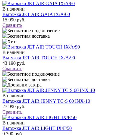
В наличии
Вытяжка JET AIR GAIA IX/A/60
15 990 руб.
Сравнить
В наличии
Вытяжка JET AIR TOUCH IX/A/90
43 190 руб.
Сравнить
В наличии
Вытяжка JET AIR JENNY TC-S 60 INX-10
27 990 руб.
Сравнить
В наличии
Вытяжка JET AIR LIGHT IX/F/50
9 390 руб.