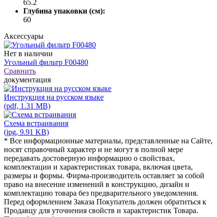
65.2
Глубина упаковки (см):
60
Аксессуары
Нет в наличии
Угольный фильтр F00480
Сравнить
документация
Инструкция на русском языке
(pdf, 1.31 MB)
Схема встраивания
(jpg, 9.91 KB)
* Все информационные материалы, представленные на Сайте,
носят справочный характер и не могут в полной мере
передавать достоверную информацию о свойствах,
комплектации и характеристиках товара, включая цвета,
размеры и формы. Фирма-производитель оставляет за собой
право на внесение изменений в конструкцию, дизайн и
комплектацию товара без предварительного уведомления.
Перед оформлением Заказа Покупатель должен обратиться к
Продавцу для уточнения свойств и характеристик Товара.