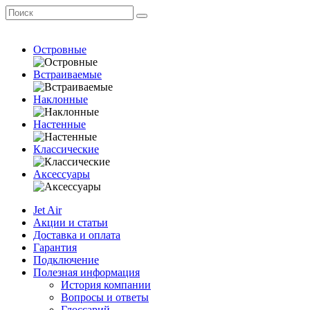
Островные
Встраиваемые
Наклонные
Настенные
Классические
Аксессуары
Jet Air
Акции и статьи
Доставка и оплата
Гарантия
Подключение
Полезная информация
История компании
Вопросы и ответы
Глоссарий