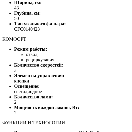
Ширина, см:
43
Глубина, см:
50
Тип угольного фильтра:
CFC0140423
КОМФОРТ
Режим работы:
отвод
рециркуляция
Количество скоростей:
3
Элементы управления:
кнопки
Освещение:
светодиодное
Количество ламп:
2
Мощность каждой лампы, Вт:
2
ФУНКЦИИ И ТЕХНОЛОГИИ