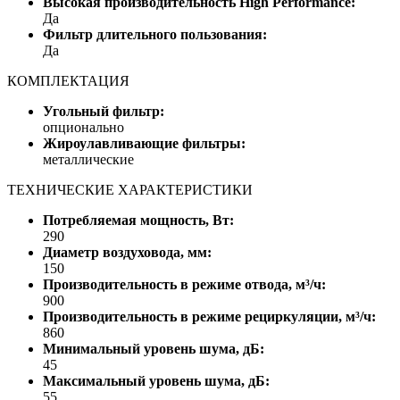
Высокая производительность High Performance:
Да
Фильтр длительного пользования:
Да
КОМПЛЕКТАЦИЯ
Угольный фильтр:
опционально
Жироулавливающие фильтры:
металлические
ТЕХНИЧЕСКИЕ ХАРАКТЕРИСТИКИ
Потребляемая мощность, Вт:
290
Диаметр воздуховода, мм:
150
Производительность в режиме отвода, м³/ч:
900
Производительность в режиме рециркуляции, м³/ч:
860
Минимальный уровень шума, дБ:
45
Максимальный уровень шума, дБ:
55