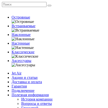
Островные
Встраиваемые
Наклонные
Настенные
Классические
Аксессуары
Jet Air
Акции и статьи
Доставка и оплата
Гарантия
Подключение
Полезная информация
История компании
Вопросы и ответы
Глоссарий