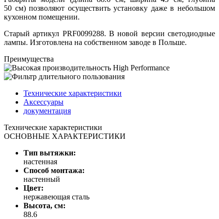
50 см) позволяют осуществить установку даже в небольшом
кухонном помещении.
Старый артикул PRF0099288. В новой версии светодиодные
лампы. Изготовлена на собственном заводе в Польше.
Преимущества
Технические характеристики
Аксессуары
документация
Технические характеристики
ОСНОВНЫЕ ХАРАКТЕРИСТИКИ
Тип вытяжки:
настенная
Способ монтажа:
настенный
Цвет:
нержавеющая сталь
Высота, см:
88.6