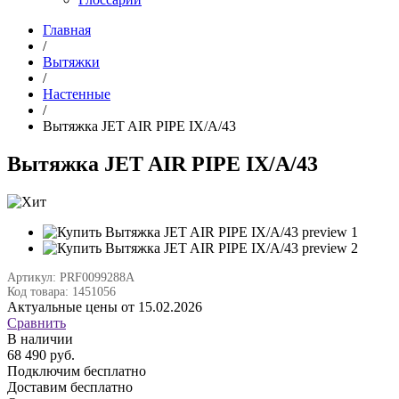
Главная
/
Вытяжки
/
Настенные
/
Вытяжка JET AIR PIPE IX/A/43
Вытяжка JET AIR PIPE IX/A/43
Артикул: PRF0099288A
Код товара: 1451056
Актуальные цены от 15.02.2026
Сравнить
В наличии
68 490 руб.
Подключим бесплатно
Доставим бесплатно