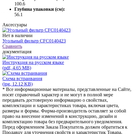
100.6
Глубина упаковки (см):
56.1
Аксессуары
Нет в наличии
Угольный фильтр CFC0140423
Сравнить
документация
Инструкция на русском языке
(pdf, 4.65 MB)
Схема встраивания
(jpg, 12.12 KB)
* Все информационные материалы, представленные на Сайте,
носят справочный характер и не могут в полной мере
передавать достоверную информацию о свойствах,
комплектации и характеристиках товара, включая цвета,
размеры и формы. Фирма-производитель оставляет за собой
право на внесение изменений в конструкцию, дизайн и
комплектацию товара без предварительного уведомления.
Перед оформлением Заказа Покупатель должен обратиться к
Продавцу для уточнения свойств и характеристик Товара.