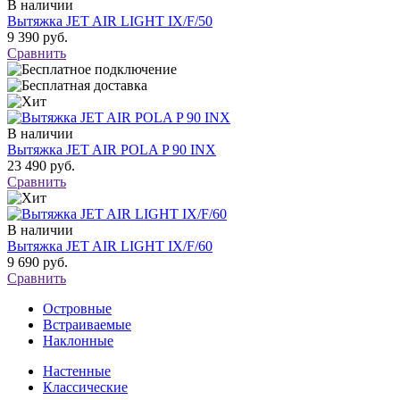
В наличии
Вытяжка JET AIR LIGHT IX/F/50
9 390 руб.
Сравнить
В наличии
Вытяжка JET AIR POLA P 90 INX
23 490 руб.
Сравнить
В наличии
Вытяжка JET AIR LIGHT IX/F/60
9 690 руб.
Сравнить
Островные
Встраиваемые
Наклонные
Настенные
Классические