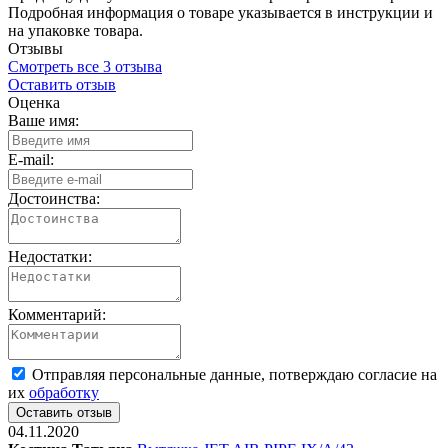
Подробная информация о товаре указывается в инструкции и
на упаковке товара.
Отзывы
Смотреть все 3 отзыва
Оставить отзыв
Оценка
Ваше имя:
E-mail:
Достоинства:
Недостатки:
Комментарий:
Отправляя персональные данные, потверждаю согласие на
их
обработку
04.11.2020