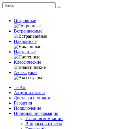
Островные
Встраиваемые
Наклонные
Настенные
Классические
Аксессуары
Jet Air
Акции и статьи
Доставка и оплата
Гарантия
Подключение
Полезная информация
История компании
Вопросы и ответы
Глоссарий