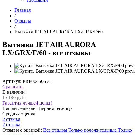
Главная
/
Отзывы
/
Вытяжка JET AIR AURORA LX/GRX/F/60
Вытяжка JET AIR AURORA
LX/GRX/F/60 - все отзывы
Артикул: PRF0045665C
Сравнить
В наличии
15 190 руб.
Гарантия лучшей цены!
Нашли дешевле? Вернем разницу
Средняя оценка
2 отзыва
2 отзыва
Отзывы с оценкой:
Все отзывы
Только положительные
Только