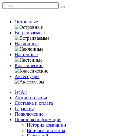
Островные
Встраиваемые
Наклонные
Настенные
Классические
Аксессуары
Jet Air
Акции и статьи
Доставка и оплата
Гарантия
Подключение
Полезная информация
История компании
Вопросы и ответы
Глоссарий