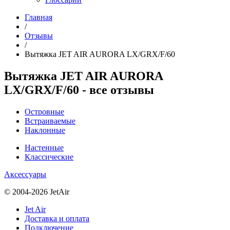
Главная
/
Отзывы
/
Вытяжка JET AIR AURORA LX/GRX/F/60
Вытяжка JET AIR AURORA
LX/GRX/F/60 - все отзывы
Островные
Встраиваемые
Наклонные
Настенные
Классические
Аксессуары
© 2004-2026 JetAir
Jet Air
Доставка и оплата
Подключение