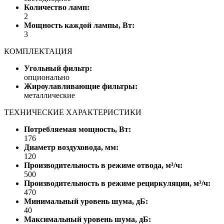
Количество ламп:
2
Мощность каждой лампы, Вт:
3
КОМПЛЕКТАЦИЯ
Угольный фильтр:
опционально
Жироулавливающие фильтры:
металлические
ТЕХНИЧЕСКИЕ ХАРАКТЕРИСТИКИ
Потребляемая мощность, Вт:
176
Диаметр воздуховода, мм:
120
Производительность в режиме отвода, м³/ч:
500
Производительность в режиме рециркуляции, м³/ч:
470
Минимальный уровень шума, дБ:
40
Максимальный уровень шума, дБ: