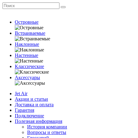
Островные
Встраиваемые
Наклонные
Настенные
Классические
Аксессуары
Jet Air
Акции и статьи
Доставка и оплата
Гарантия
Подключение
Полезная информация
История компании
Вопросы и ответы
Глоссарий