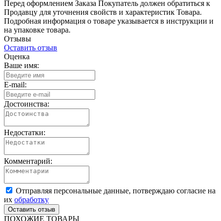
Перед оформлением Заказа Покупатель должен обратиться к
Продавцу для уточнения свойств и характеристик Товара.
Подробная информация о товаре указывается в инструкции и
на упаковке товара.
Отзывы
Оставить отзыв
Оценка
Ваше имя:
E-mail:
Достоинства:
Недостатки:
Комментарий:
Отправляя персональные данные, потверждаю согласие на
их
обработку
ПОХОЖИЕ ТОВАРЫ