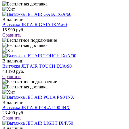
В наличии
Вытяжка JET AIR GAIA IX/A/60
15 990 руб.
Сравнить
В наличии
Вытяжка JET AIR TOUCH IX/A/90
43 190 руб.
Сравнить
В наличии
Вытяжка JET AIR POLA P 90 INX
23 490 руб.
Сравнить
В наличии