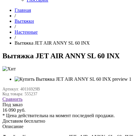
Главная
/
Вытяжки
/
Настенные
/
Вытяжка JET AIR ANNY SL 60 INX
Вытяжка JET AIR ANNY SL 60 INX
Артикул: 40116929B
Код товара: 555237
Сравнить
Под заказ
16 090 руб.
* Цена действительна на момент последней продажи.
Доставим бесплатно
Описание