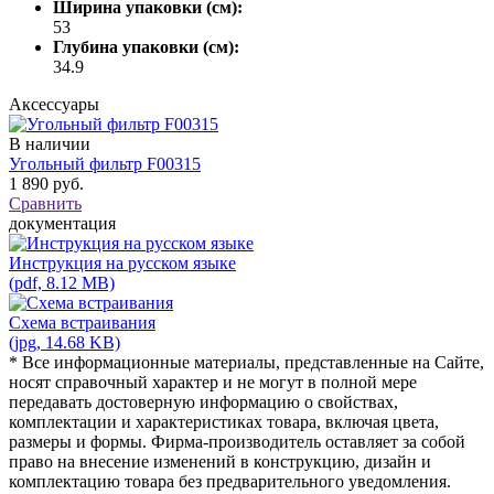
Ширина упаковки (см):
53
Глубина упаковки (см):
34.9
Аксессуары
В наличии
Угольный фильтр F00315
1 890 руб.
Сравнить
документация
Инструкция на русском языке
(pdf, 8.12 MB)
Схема встраивания
(jpg, 14.68 KB)
* Все информационные материалы, представленные на Сайте,
носят справочный характер и не могут в полной мере
передавать достоверную информацию о свойствах,
комплектации и характеристиках товара, включая цвета,
размеры и формы. Фирма-производитель оставляет за собой
право на внесение изменений в конструкцию, дизайн и
комплектацию товара без предварительного уведомления.