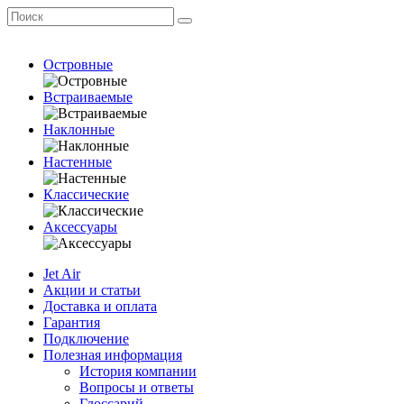
Островные
Встраиваемые
Наклонные
Настенные
Классические
Аксессуары
Jet Air
Акции и статьи
Доставка и оплата
Гарантия
Подключение
Полезная информация
История компании
Вопросы и ответы
Глоссарий