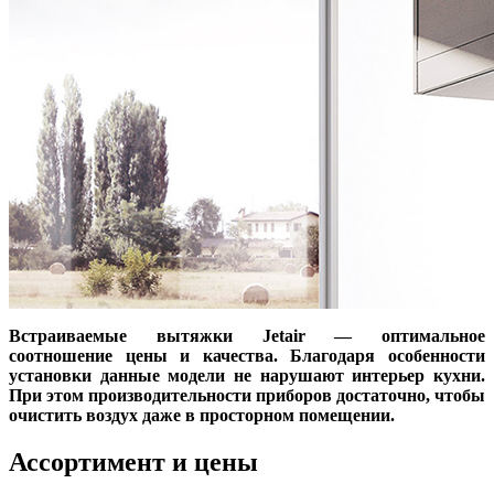
Встраиваемые вытяжки Jetair — оптимальное
соотношение цены и качества. Благодаря особенности
установки данные модели не нарушают интерьер кухни.
При этом производительности приборов достаточно, чтобы
очистить воздух даже в просторном помещении.
Ассортимент и цены