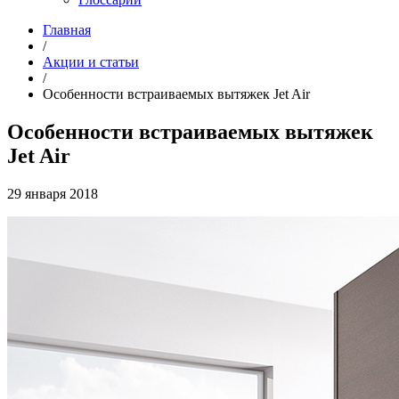
Главная
/
Акции и статьи
/
Особенности встраиваемых вытяжек Jet Air
Особенности встраиваемых вытяжек
Jet Air
29 января 2018