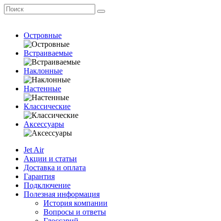
Островные
Встраиваемые
Наклонные
Настенные
Классические
Аксессуары
Jet Air
Акции и статьи
Доставка и оплата
Гарантия
Подключение
Полезная информация
История компании
Вопросы и ответы
Глоссарий