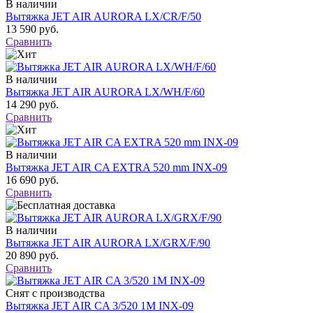
В наличии
Вытяжка JET AIR AURORA LX/CR/F/50
13 590 руб.
Сравнить
В наличии
Вытяжка JET AIR AURORA LX/WH/F/60
14 290 руб.
Сравнить
В наличии
Вытяжка JET AIR CA EXTRA 520 mm INX-09
16 690 руб.
Сравнить
В наличии
Вытяжка JET AIR AURORA LX/GRX/F/90
20 890 руб.
Сравнить
Снят с производства
Вытяжка JET AIR CA 3/520 1M INX-09