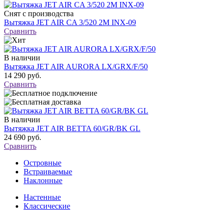
Снят с производства
Вытяжка JET AIR CA 3/520 2M INX-09
Сравнить
В наличии
Вытяжка JET AIR AURORA LX/GRX/F/50
14 290 руб.
Сравнить
В наличии
Вытяжка JET AIR BETTA 60/GR/BK GL
24 690 руб.
Сравнить
Островные
Встраиваемые
Наклонные
Настенные
Классические