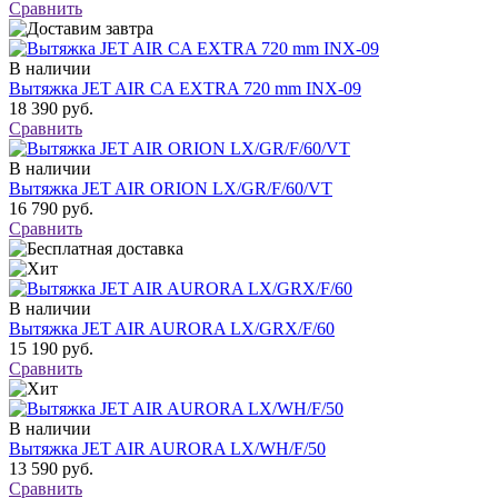
Сравнить
В наличии
Вытяжка JET AIR CA EXTRA 720 mm INX-09
18 390 руб.
Сравнить
В наличии
Вытяжка JET AIR ORION LX/GR/F/60/VT
16 790 руб.
Сравнить
В наличии
Вытяжка JET AIR AURORA LX/GRX/F/60
15 190 руб.
Сравнить
В наличии
Вытяжка JET AIR AURORA LX/WH/F/50
13 590 руб.
Сравнить