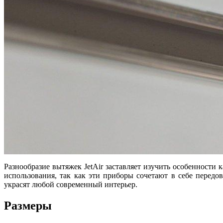
Разнообразие вытяжек JetAir заставляет изучить особенност
использования, так как эти приборы сочетают в себе перед
украсят любой современный интерьер.
Размеры