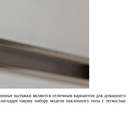
кухонные вытяжки являются отличным вариантом для домашнего
лагодаря такому набору модели наклонного типа с легкостью