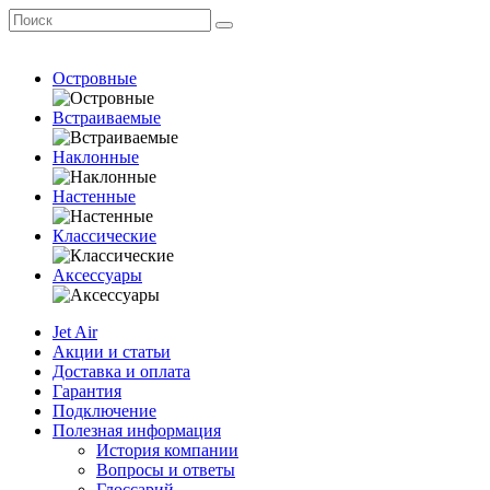
Островные
Встраиваемые
Наклонные
Настенные
Классические
Аксессуары
Jet Air
Акции и статьи
Доставка и оплата
Гарантия
Подключение
Полезная информация
История компании
Вопросы и ответы
Глоссарий