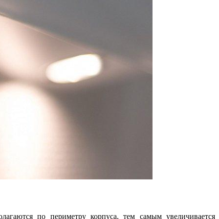
олагаются по периметру корпуса, тем самым увеличивается