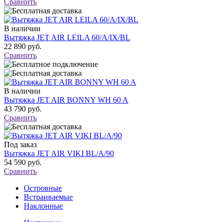
Сравнить
В наличии
Вытяжка JET AIR LEILA 60/A/IX/BL
22 890 руб.
Сравнить
В наличии
Вытяжка JET AIR BONNY WH 60 A
43 790 руб.
Сравнить
Под заказ
Вытяжка JET AIR VIKI BL/A/90
54 590 руб.
Сравнить
Островные
Встраиваемые
Наклонные