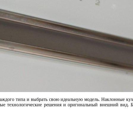
и каждого типа и выбрать свою идеальную модель. Наклонные 
овые технологические решения и оригинальный внешний вид. Б