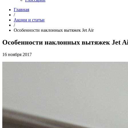
Главная
/
Акции и статьи
/
Особенности наклонных вытяжек Jet Air
Особенности наклонных вытяжек Jet A
16 ноября 2017