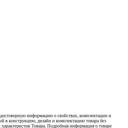
ь достоверную информацию о свойствах, комплектации и
ний в конструкцию, дизайн и комплектацию товара без
 характеристик Товара. Подробная информация о товаре