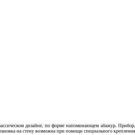
ассическом дизайне, по форме напоминающем абажур. Прибор,
тановка на стену возможна при помощи специального крепления