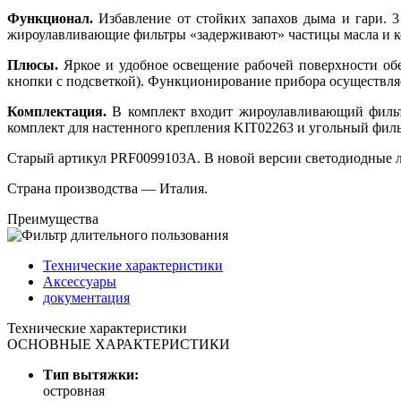
Функционал.
Избавление от стойких запахов дыма и гари. 
жироулавливающие фильтры «задерживают» частицы масла и к
Плюсы.
Яркое и удобное освещение рабочей поверхности об
кнопки с подсветкой). Функционирование прибора осуществля
Комплектация.
В комплект входит жироулавливающий фильтр
комплект для настенного крепления KIT02263 и угольный филь
Старый артикул PRF0099103A. В новой версии светодиодные 
Страна производства — Италия.
Преимущества
Технические характеристики
Аксессуары
документация
Технические характеристики
ОСНОВНЫЕ ХАРАКТЕРИСТИКИ
Тип вытяжки:
островная