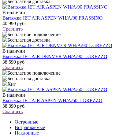
В наличии
Вытяжка JET AIR ASPEN WH/A/90 FRASSINO
40 990 руб.
Сравнить
В наличии
Вытяжка JET AIR DENVER WH/A/90 T.GREZZO
38 590 руб.
Сравнить
В наличии
Вытяжка JET AIR ASPEN WH/A/60 T.GREZZO
38 390 руб.
Сравнить
Островные
Встраиваемые
Наклонные