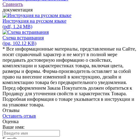
Сравнить
документация
Инструкция на русском языке
(pdf, 1.24 MB)
Схема встраивания
(jpg, 102.12 KB)
* Все информационные материалы, представленные на Сайте,
носят справочный характер и не могут в полной мере
передавать достоверную информацию о свойствах,
комплектации и характеристиках товара, включая цвета,
размеры и формы. Фирма-производитель оставляет за собой
право на внесение изменений в конструкцию, дизайн и
комплектацию товара без предварительного уведомления.
Перед оформлением Заказа Покупатель должен обратиться к
Продавцу для уточнения свойств и характеристик Товара.
Подробная информация о товаре указывается в инструкции и
на упаковке товара.
Отзывы
Оставить отзыв
Оценка
Ваше имя: