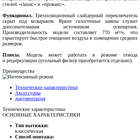
стилей «classic» и «прованс».
Функционал.
Трехпозиционный слайдерный переключатель
скрыт под козырьком. Яркие галогенные лампы служат
дополнительным источником освещения.
Производительность модели составляет 770 м³/ч, что
гарантирует быстрое очищение воздуха в помещении средних
размеров.
Плюсы.
Модель может работать в режиме отвода
и рециркуляции (угольный фильтр приобретается отдельно).
Преимущества
Технические характеристики
Аксессуары
документация
Технические характеристики
ОСНОВНЫЕ ХАРАКТЕРИСТИКИ
Тип вытяжки:
классическая
Способ монтажа: