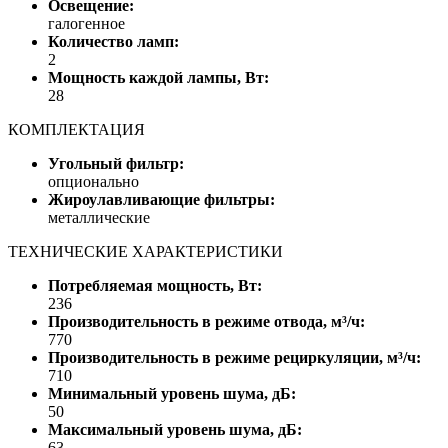
Освещение:
галогенное
Количество ламп:
2
Мощность каждой лампы, Вт:
28
КОМПЛЕКТАЦИЯ
Угольный фильтр:
опционально
Жироулавливающие фильтры:
металлические
ТЕХНИЧЕСКИЕ ХАРАКТЕРИСТИКИ
Потребляемая мощность, Вт:
236
Производительность в режиме отвода, м³/ч:
770
Производительность в режиме рециркуляции, м³/ч:
710
Минимальный уровень шума, дБ:
50
Максимальный уровень шума, дБ:
63