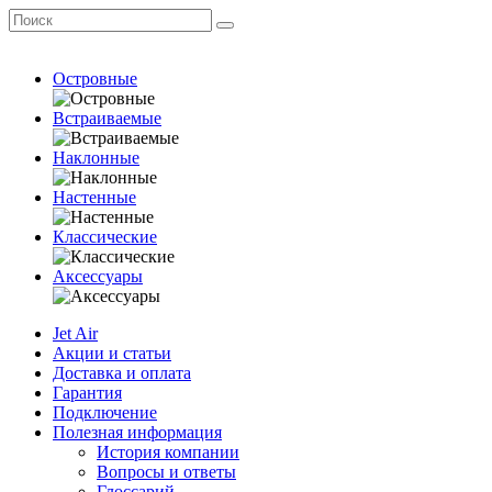
Островные
Встраиваемые
Наклонные
Настенные
Классические
Аксессуары
Jet Air
Акции и статьи
Доставка и оплата
Гарантия
Подключение
Полезная информация
История компании
Вопросы и ответы
Глоссарий