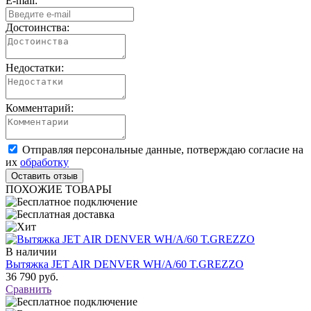
E-mail:
Достоинства:
Недостатки:
Комментарий:
Отправляя персональные данные, потверждаю согласие на
их
обработку
ПОХОЖИЕ ТОВАРЫ
В наличии
Вытяжка JET AIR DENVER WH/A/60 T.GREZZO
36 790 руб.
Сравнить