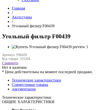
Главная
/
Аксессуары
/
Угольный фильтр F00439
Угольный фильтр F00439
Артикул: F00439
Код товара: 555264
Сравнить
Нет в наличии
* Цена действительна на момент последней продажи.
Технические характеристики
Совместимые товары
документация
Технические характеристики
ОБЩИЕ ХАРАКТЕРИСТИКИ