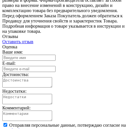
размеры и формы. Фирма-производитель оставляет за собой
право на внесение изменений в конструкцию, дизайн и
комплектацию товара без предварительного уведомления.
Перед оформлением Заказа Покупатель должен обратиться к
Продавцу для уточнения свойств и характеристик Товара.
Подробная информация о товаре указывается в инструкции и
на упаковке товара.
Отзывы
Оставить отзыв
Оценка
Ваше имя:
E-mail:
Достоинства:
Недостатки:
Комментарий:
Отправляя персональные данные, потверждаю согласие на