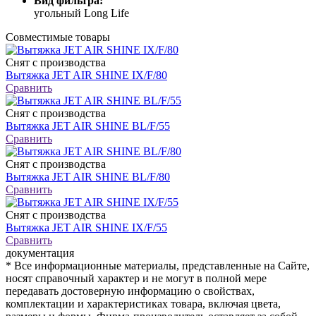
Вид фильтра:
угольный Long Life
Совместимые товары
Снят с производства
Вытяжка JET AIR SHINE IX/F/80
Сравнить
Снят с производства
Вытяжка JET AIR SHINE BL/F/55
Сравнить
Снят с производства
Вытяжка JET AIR SHINE BL/F/80
Сравнить
Снят с производства
Вытяжка JET AIR SHINE IX/F/55
Сравнить
документация
* Все информационные материалы, представленные на Сайте,
носят справочный характер и не могут в полной мере
передавать достоверную информацию о свойствах,
комплектации и характеристиках товара, включая цвета,