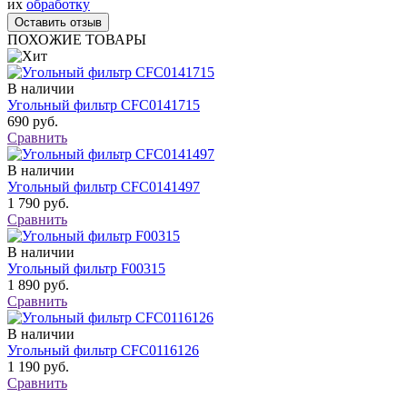
их
обработку
ПОХОЖИЕ ТОВАРЫ
В наличии
Угольный фильтр CFC0141715
690 руб.
Сравнить
В наличии
Угольный фильтр CFC0141497
1 790 руб.
Сравнить
В наличии
Угольный фильтр F00315
1 890 руб.
Сравнить
В наличии
Угольный фильтр CFC0116126
1 190 руб.
Сравнить