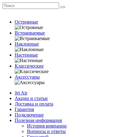
Островные
Встраиваемые
Наклонные
Настенные
Классические
Аксессуары
Jet Air
Акции и статьи
Доставка и оплата
Гарантия
Подключение
Полезная информация
История компании
Вопросы и ответы
Глоссарий