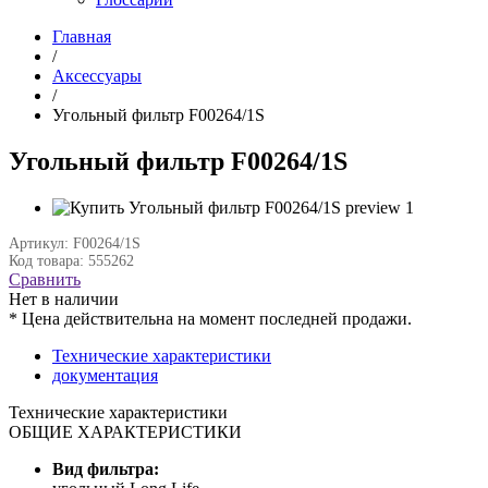
Главная
/
Аксессуары
/
Угольный фильтр F00264/1S
Угольный фильтр F00264/1S
Артикул: F00264/1S
Код товара: 555262
Сравнить
Нет в наличии
* Цена действительна на момент последней продажи.
Технические характеристики
документация
Технические характеристики
ОБЩИЕ ХАРАКТЕРИСТИКИ
Вид фильтра: