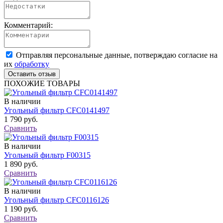
Комментарий:
Отправляя персональные данные, потверждаю согласие на
их
обработку
ПОХОЖИЕ ТОВАРЫ
В наличии
Угольный фильтр CFC0141497
1 790 руб.
Сравнить
В наличии
Угольный фильтр F00315
1 890 руб.
Сравнить
В наличии
Угольный фильтр CFC0116126
1 190 руб.
Сравнить