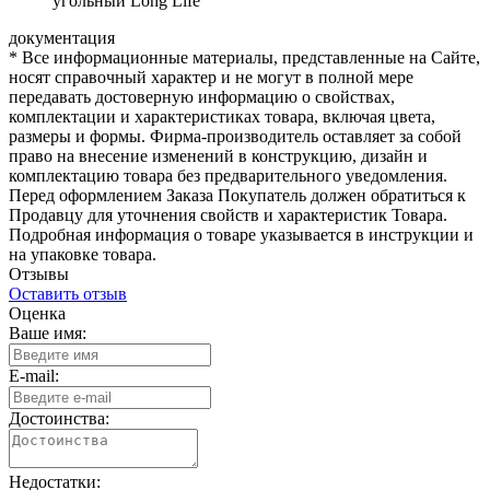
угольный Long Life
документация
* Все информационные материалы, представленные на Сайте,
носят справочный характер и не могут в полной мере
передавать достоверную информацию о свойствах,
комплектации и характеристиках товара, включая цвета,
размеры и формы. Фирма-производитель оставляет за собой
право на внесение изменений в конструкцию, дизайн и
комплектацию товара без предварительного уведомления.
Перед оформлением Заказа Покупатель должен обратиться к
Продавцу для уточнения свойств и характеристик Товара.
Подробная информация о товаре указывается в инструкции и
на упаковке товара.
Отзывы
Оставить отзыв
Оценка
Ваше имя:
E-mail:
Достоинства:
Недостатки: