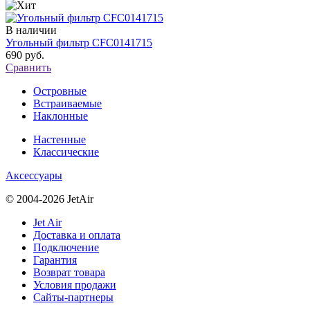
В наличии
Угольный фильтр CFC0141715
690 руб.
Сравнить
Островные
Встраиваемые
Наклонные
Настенные
Классические
Аксессуары
© 2004-2026 JetAir
Jet Air
Доставка и оплата
Подключение
Гарантия
Возврат товара
Условия продажи
Сайты-партнеры