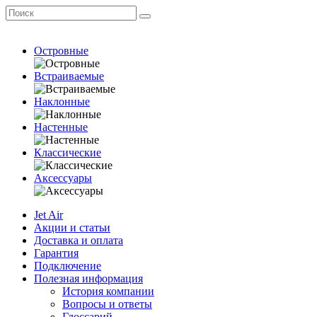
Островные
Встраиваемые
Наклонные
Настенные
Классические
Аксессуары
Jet Air
Акции и статьи
Доставка и оплата
Гарантия
Подключение
Полезная информация
История компании
Вопросы и ответы
Глоссарий