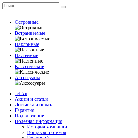
Островные
Встраиваемые
Наклонные
Настенные
Классические
Аксессуары
Jet Air
Акции и статьи
Доставка и оплата
Гарантия
Подключение
Полезная информация
История компании
Вопросы и ответы
Глоссарий