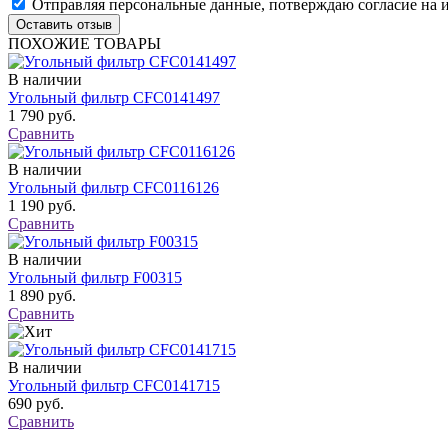
Отправляя персональные данные, потверждаю согласие на 
ПОХОЖИЕ ТОВАРЫ
В наличии
Угольный фильтр CFC0141497
1 790 руб.
Сравнить
В наличии
Угольный фильтр CFC0116126
1 190 руб.
Сравнить
В наличии
Угольный фильтр F00315
1 890 руб.
Сравнить
В наличии
Угольный фильтр CFC0141715
690 руб.
Сравнить