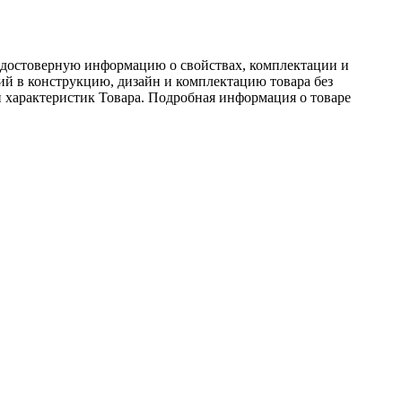
ь достоверную информацию о свойствах, комплектации и
ний в конструкцию, дизайн и комплектацию товара без
 характеристик Товара. Подробная информация о товаре