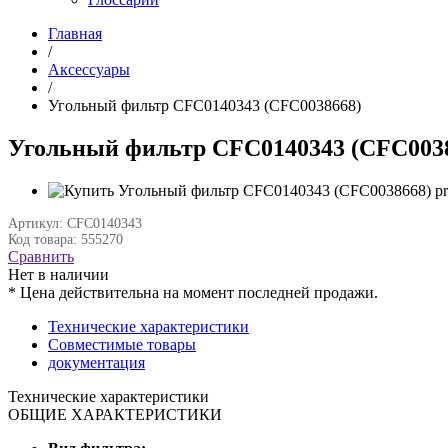
Главная
/
Аксессуары
/
Угольный фильтр CFC0140343 (CFC0038668)
Угольный фильтр CFC0140343 (CFC003
Артикул: CFC0140343
Код товара: 555270
Сравнить
Нет в наличии
* Цена действительна на момент последней продажи.
Технические характеристики
Совместимые товары
документация
Технические характеристики
ОБЩИЕ ХАРАКТЕРИСТИКИ