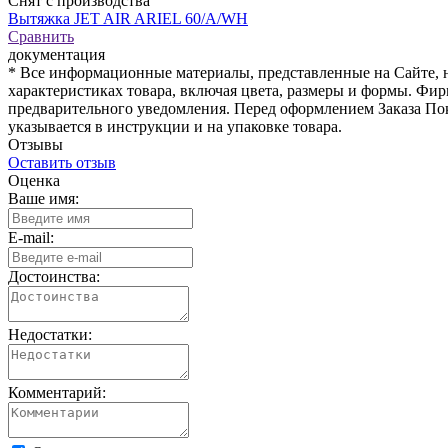
Снят с производства
Вытяжка JET AIR ARIEL 60/A/WH
Сравнить
документация
* Все информационные материалы, представленные на Сайте, н
характеристиках товара, включая цвета, размеры и формы. Фир
предварительного уведомления. Перед оформлением Заказа Пок
указывается в инструкции и на упаковке товара.
Отзывы
Оставить отзыв
Оценка
Ваше имя:
E-mail:
Достоинства:
Недостатки:
Комментарий: