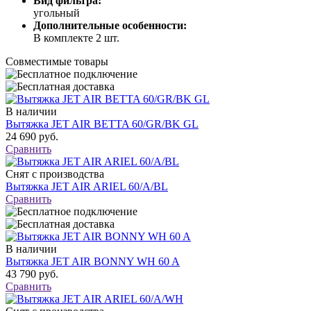
Вид фильтра:
угольный
Дополнительные особенности:
В комплекте 2 шт.
Совместимые товары
В наличии
Вытяжка JET AIR BETTA 60/GR/BK GL
24 690 руб.
Сравнить
Снят с производства
Вытяжка JET AIR ARIEL 60/A/BL
Сравнить
В наличии
Вытяжка JET AIR BONNY WH 60 A
43 790 руб.
Сравнить